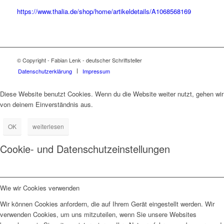
https://www.thalia.de/shop/home/artikeldetails/A1068568169
© Copyright - Fabian Lenk - deutscher Schriftsteller
Datenschutzerklärung
Impressum
Diese Website benutzt Cookies. Wenn du die Website weiter nutzt, gehen wir
von deinem Einverständnis aus.
OK
weiterlesen
Cookie- und Datenschutzeinstellungen
Wie wir Cookies verwenden
Wir können Cookies anfordern, die auf Ihrem Gerät eingestellt werden. Wir
verwenden Cookies, um uns mitzuteilen, wenn Sie unsere Websites