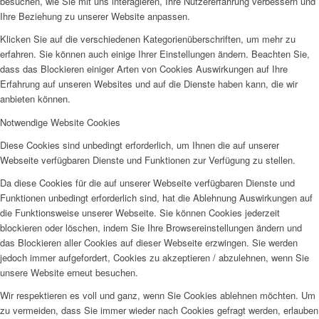
besuchen, wie Sie mit uns interagieren, Ihre Nutzererfahrung verbessern und
Ihre Beziehung zu unserer Website anpassen.
Klicken Sie auf die verschiedenen Kategorienüberschriften, um mehr zu
erfahren. Sie können auch einige Ihrer Einstellungen ändern. Beachten Sie,
dass das Blockieren einiger Arten von Cookies Auswirkungen auf Ihre
Erfahrung auf unseren Websites und auf die Dienste haben kann, die wir
anbieten können.
Notwendige Website Cookies
Diese Cookies sind unbedingt erforderlich, um Ihnen die auf unserer
Webseite verfügbaren Dienste und Funktionen zur Verfügung zu stellen.
Da diese Cookies für die auf unserer Webseite verfügbaren Dienste und
Funktionen unbedingt erforderlich sind, hat die Ablehnung Auswirkungen auf
die Funktionsweise unserer Webseite. Sie können Cookies jederzeit
blockieren oder löschen, indem Sie Ihre Browsereinstellungen ändern und
das Blockieren aller Cookies auf dieser Webseite erzwingen. Sie werden
jedoch immer aufgefordert, Cookies zu akzeptieren / abzulehnen, wenn Sie
unsere Website erneut besuchen.
Wir respektieren es voll und ganz, wenn Sie Cookies ablehnen möchten. Um
zu vermeiden, dass Sie immer wieder nach Cookies gefragt werden, erlauben