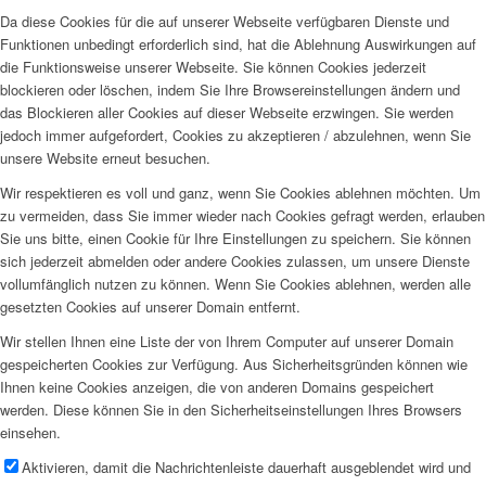
Da diese Cookies für die auf unserer Webseite verfügbaren Dienste und
Funktionen unbedingt erforderlich sind, hat die Ablehnung Auswirkungen auf
die Funktionsweise unserer Webseite. Sie können Cookies jederzeit
blockieren oder löschen, indem Sie Ihre Browsereinstellungen ändern und
das Blockieren aller Cookies auf dieser Webseite erzwingen. Sie werden
jedoch immer aufgefordert, Cookies zu akzeptieren / abzulehnen, wenn Sie
unsere Website erneut besuchen.
Wir respektieren es voll und ganz, wenn Sie Cookies ablehnen möchten. Um
zu vermeiden, dass Sie immer wieder nach Cookies gefragt werden, erlauben
Sie uns bitte, einen Cookie für Ihre Einstellungen zu speichern. Sie können
sich jederzeit abmelden oder andere Cookies zulassen, um unsere Dienste
vollumfänglich nutzen zu können. Wenn Sie Cookies ablehnen, werden alle
gesetzten Cookies auf unserer Domain entfernt.
Wir stellen Ihnen eine Liste der von Ihrem Computer auf unserer Domain
gespeicherten Cookies zur Verfügung. Aus Sicherheitsgründen können wie
Ihnen keine Cookies anzeigen, die von anderen Domains gespeichert
werden. Diese können Sie in den Sicherheitseinstellungen Ihres Browsers
einsehen.
Aktivieren, damit die Nachrichtenleiste dauerhaft ausgeblendet wird und