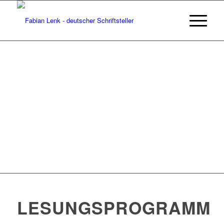
LESUNGSPROGRAMM