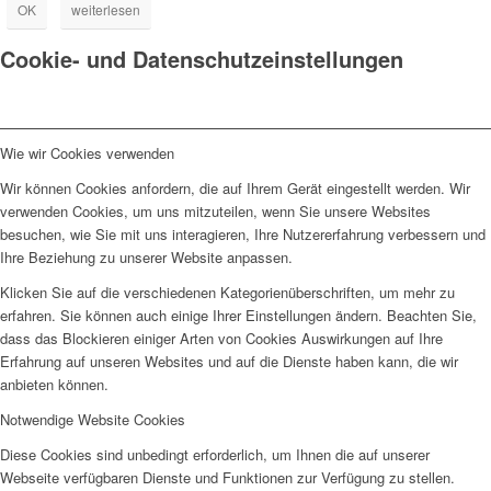
OK
weiterlesen
Cookie- und Datenschutzeinstellungen
Wie wir Cookies verwenden
Wir können Cookies anfordern, die auf Ihrem Gerät eingestellt werden. Wir
verwenden Cookies, um uns mitzuteilen, wenn Sie unsere Websites
besuchen, wie Sie mit uns interagieren, Ihre Nutzererfahrung verbessern und
Ihre Beziehung zu unserer Website anpassen.
Klicken Sie auf die verschiedenen Kategorienüberschriften, um mehr zu
erfahren. Sie können auch einige Ihrer Einstellungen ändern. Beachten Sie,
dass das Blockieren einiger Arten von Cookies Auswirkungen auf Ihre
Erfahrung auf unseren Websites und auf die Dienste haben kann, die wir
anbieten können.
Notwendige Website Cookies
Diese Cookies sind unbedingt erforderlich, um Ihnen die auf unserer
Webseite verfügbaren Dienste und Funktionen zur Verfügung zu stellen.