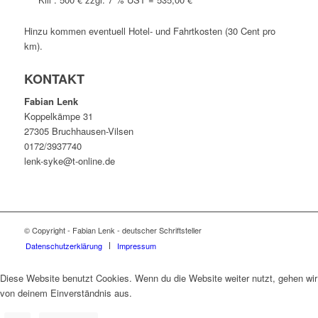
Hinzu kommen eventuell Hotel- und Fahrtkosten (30 Cent pro
km).
KONTAKT
Fabian Lenk
Koppelkämpe 31
27305 Bruchhausen-Vilsen
0172/3937740
lenk-syke@t-online.de
© Copyright - Fabian Lenk - deutscher Schriftsteller
Datenschutzerklärung
Impressum
Diese Website benutzt Cookies. Wenn du die Website weiter nutzt, gehen wir
von deinem Einverständnis aus.