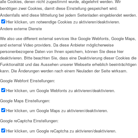
alle Cookies, denen nicht zugestimmt wurde, abgelehnt werden. Wir
benötigen zwei Cookies, damit diese Einstellung gespeichert wird.
Andernfalls wird diese Mitteilung bei jedem Seitenladen eingeblendet werden.
Hier klicken, um notwendige Cookies zu aktivieren/deaktivieren.
Andere externe Dienste
We also use different external services like Google Webfonts, Google Maps,
and external Video providers. Da diese Anbieter möglicherweise
personenbezogene Daten von Ihnen speichern, können Sie diese hier
deaktivieren. Bitte beachten Sie, dass eine Deaktivierung dieser Cookies die
Funktionalität und das Aussehen unserer Webseite erheblich beeinträchtigen
kann. Die Änderungen werden nach einem Neuladen der Seite wirksam.
Google Webfont Einstellungen:
Hier klicken, um Google Webfonts zu aktivieren/deaktivieren.
Google Maps Einstellungen:
Hier klicken, um Google Maps zu aktivieren/deaktivieren.
Google reCaptcha Einstellungen:
Hier klicken, um Google reCaptcha zu aktivieren/deaktivieren.