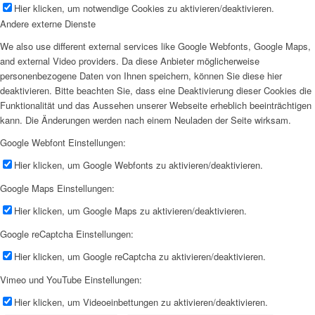
Hier klicken, um notwendige Cookies zu aktivieren/deaktivieren.
Andere externe Dienste
We also use different external services like Google Webfonts, Google Maps,
and external Video providers. Da diese Anbieter möglicherweise
personenbezogene Daten von Ihnen speichern, können Sie diese hier
deaktivieren. Bitte beachten Sie, dass eine Deaktivierung dieser Cookies die
Funktionalität und das Aussehen unserer Webseite erheblich beeinträchtigen
kann. Die Änderungen werden nach einem Neuladen der Seite wirksam.
Google Webfont Einstellungen:
Hier klicken, um Google Webfonts zu aktivieren/deaktivieren.
Google Maps Einstellungen:
Hier klicken, um Google Maps zu aktivieren/deaktivieren.
Google reCaptcha Einstellungen:
Hier klicken, um Google reCaptcha zu aktivieren/deaktivieren.
Vimeo und YouTube Einstellungen:
Hier klicken, um Videoeinbettungen zu aktivieren/deaktivieren.