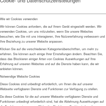
Cookie- und Datenschutzeinstellungen
Wie wir Cookies verwenden
Wir können Cookies anfordern, die auf Ihrem Gerät eingestellt werden. Wir
verwenden Cookies, um uns mitzuteilen, wenn Sie unsere Websites
besuchen, wie Sie mit uns interagieren, Ihre Nutzererfahrung verbessern und
Ihre Beziehung zu unserer Website anpassen.
Klicken Sie auf die verschiedenen Kategorienüberschriften, um mehr zu
erfahren. Sie können auch einige Ihrer Einstellungen ändern. Beachten Sie,
dass das Blockieren einiger Arten von Cookies Auswirkungen auf Ihre
Erfahrung auf unseren Websites und auf die Dienste haben kann, die wir
anbieten können.
Notwendige Website Cookies
Diese Cookies sind unbedingt erforderlich, um Ihnen die auf unserer
Webseite verfügbaren Dienste und Funktionen zur Verfügung zu stellen.
Da diese Cookies für die auf unserer Webseite verfügbaren Dienste und
Funktionen unbedingt erforderlich sind, hat die Ablehnung Auswirkungen auf