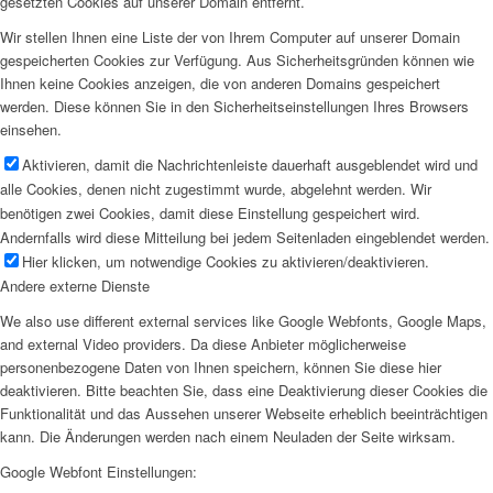
gesetzten Cookies auf unserer Domain entfernt.
Wir stellen Ihnen eine Liste der von Ihrem Computer auf unserer Domain
gespeicherten Cookies zur Verfügung. Aus Sicherheitsgründen können wie
Ihnen keine Cookies anzeigen, die von anderen Domains gespeichert
werden. Diese können Sie in den Sicherheitseinstellungen Ihres Browsers
einsehen.
Aktivieren, damit die Nachrichtenleiste dauerhaft ausgeblendet wird und
alle Cookies, denen nicht zugestimmt wurde, abgelehnt werden. Wir
benötigen zwei Cookies, damit diese Einstellung gespeichert wird.
Andernfalls wird diese Mitteilung bei jedem Seitenladen eingeblendet werden.
Hier klicken, um notwendige Cookies zu aktivieren/deaktivieren.
Andere externe Dienste
We also use different external services like Google Webfonts, Google Maps,
and external Video providers. Da diese Anbieter möglicherweise
personenbezogene Daten von Ihnen speichern, können Sie diese hier
deaktivieren. Bitte beachten Sie, dass eine Deaktivierung dieser Cookies die
Funktionalität und das Aussehen unserer Webseite erheblich beeinträchtigen
kann. Die Änderungen werden nach einem Neuladen der Seite wirksam.
Google Webfont Einstellungen: