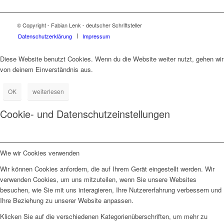
© Copyright - Fabian Lenk - deutscher Schriftsteller
Datenschutzerklärung
Impressum
Diese Website benutzt Cookies. Wenn du die Website weiter nutzt, gehen wir
von deinem Einverständnis aus.
OK
weiterlesen
Cookie- und Datenschutzeinstellungen
Wie wir Cookies verwenden
Wir können Cookies anfordern, die auf Ihrem Gerät eingestellt werden. Wir
verwenden Cookies, um uns mitzuteilen, wenn Sie unsere Websites
besuchen, wie Sie mit uns interagieren, Ihre Nutzererfahrung verbessern und
Ihre Beziehung zu unserer Website anpassen.
Klicken Sie auf die verschiedenen Kategorienüberschriften, um mehr zu