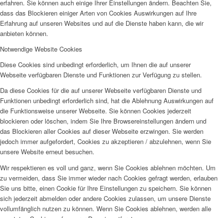
erfahren. Sie können auch einige Ihrer Einstellungen ändern. Beachten Sie,
dass das Blockieren einiger Arten von Cookies Auswirkungen auf Ihre
Erfahrung auf unseren Websites und auf die Dienste haben kann, die wir
anbieten können.
Notwendige Website Cookies
Diese Cookies sind unbedingt erforderlich, um Ihnen die auf unserer
Webseite verfügbaren Dienste und Funktionen zur Verfügung zu stellen.
Da diese Cookies für die auf unserer Webseite verfügbaren Dienste und
Funktionen unbedingt erforderlich sind, hat die Ablehnung Auswirkungen auf
die Funktionsweise unserer Webseite. Sie können Cookies jederzeit
blockieren oder löschen, indem Sie Ihre Browsereinstellungen ändern und
das Blockieren aller Cookies auf dieser Webseite erzwingen. Sie werden
jedoch immer aufgefordert, Cookies zu akzeptieren / abzulehnen, wenn Sie
unsere Website erneut besuchen.
Wir respektieren es voll und ganz, wenn Sie Cookies ablehnen möchten. Um
zu vermeiden, dass Sie immer wieder nach Cookies gefragt werden, erlauben
Sie uns bitte, einen Cookie für Ihre Einstellungen zu speichern. Sie können
sich jederzeit abmelden oder andere Cookies zulassen, um unsere Dienste
vollumfänglich nutzen zu können. Wenn Sie Cookies ablehnen, werden alle