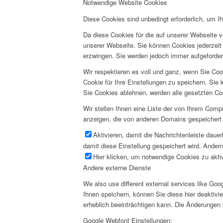
Notwendige Website Cookies
Diese Cookies sind unbedingt erforderlich, um I
Da diese Cookies für die auf unserer Webseite v
unserer Webseite. Sie können Cookies jederzeit 
erzwingen. Sie werden jedoch immer aufgeforder
Wir respektieren es voll und ganz, wenn Sie Co
Cookie für Ihre Einstellungen zu speichern. Si
Sie Cookies ablehnen, werden alle gesetzten Co
Wir stellen Ihnen eine Liste der von Ihrem Com
anzeigen, die von anderen Domains gespeichert 
Aktivieren, damit die Nachrichtenleiste daue
damit diese Einstellung gespeichert wird. Andern
Hier klicken, um notwendige Cookies zu aktiv
Andere externe Dienste
We also use different external services like G
Ihnen speichern, können Sie diese hier deaktivi
erheblich beeinträchtigen kann. Die Änderungen
Google Webfont Einstellungen: