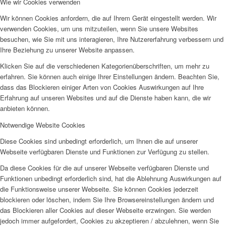
Wie wir Cookies verwenden
Wir können Cookies anfordern, die auf Ihrem Gerät eingestellt werden. Wir
verwenden Cookies, um uns mitzuteilen, wenn Sie unsere Websites
besuchen, wie Sie mit uns interagieren, Ihre Nutzererfahrung verbessern und
Ihre Beziehung zu unserer Website anpassen.
Klicken Sie auf die verschiedenen Kategorienüberschriften, um mehr zu
erfahren. Sie können auch einige Ihrer Einstellungen ändern. Beachten Sie,
dass das Blockieren einiger Arten von Cookies Auswirkungen auf Ihre
Erfahrung auf unseren Websites und auf die Dienste haben kann, die wir
anbieten können.
Notwendige Website Cookies
Diese Cookies sind unbedingt erforderlich, um Ihnen die auf unserer
Webseite verfügbaren Dienste und Funktionen zur Verfügung zu stellen.
Da diese Cookies für die auf unserer Webseite verfügbaren Dienste und
Funktionen unbedingt erforderlich sind, hat die Ablehnung Auswirkungen auf
die Funktionsweise unserer Webseite. Sie können Cookies jederzeit
blockieren oder löschen, indem Sie Ihre Browsereinstellungen ändern und
das Blockieren aller Cookies auf dieser Webseite erzwingen. Sie werden
jedoch immer aufgefordert, Cookies zu akzeptieren / abzulehnen, wenn Sie