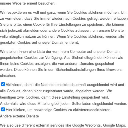
unsere Website erneut besuchen.
Wir respektieren es voll und ganz, wenn Sie Cookies ablehnen möchten. Um
zu vermeiden, dass Sie immer wieder nach Cookies gefragt werden, erlauben
Sie uns bitte, einen Cookie für Ihre Einstellungen zu speichern. Sie können
sich jederzeit abmelden oder andere Cookies zulassen, um unsere Dienste
vollumfänglich nutzen zu können. Wenn Sie Cookies ablehnen, werden alle
gesetzten Cookies auf unserer Domain entfernt.
Wir stellen Ihnen eine Liste der von Ihrem Computer auf unserer Domain
gespeicherten Cookies zur Verfügung. Aus Sicherheitsgründen können wie
Ihnen keine Cookies anzeigen, die von anderen Domains gespeichert
werden. Diese können Sie in den Sicherheitseinstellungen Ihres Browsers
einsehen.
Aktivieren, damit die Nachrichtenleiste dauerhaft ausgeblendet wird und
alle Cookies, denen nicht zugestimmt wurde, abgelehnt werden. Wir
benötigen zwei Cookies, damit diese Einstellung gespeichert wird.
Andernfalls wird diese Mitteilung bei jedem Seitenladen eingeblendet werden.
Hier klicken, um notwendige Cookies zu aktivieren/deaktivieren.
Andere externe Dienste
We also use different external services like Google Webfonts, Google Maps,