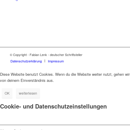
© Copyright - Fabian Lenk - deutscher Schriftsteller
Datenschutzerklärung
Impressum
Diese Website benutzt Cookies. Wenn du die Website weiter nutzt, gehen wir
von deinem Einverständnis aus.
OK
weiterlesen
Cookie- und Datenschutzeinstellungen