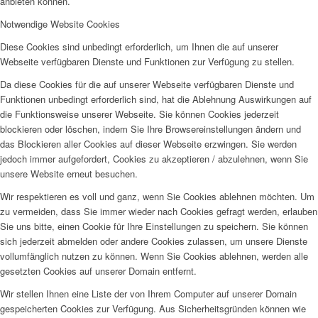
anbieten können.
Notwendige Website Cookies
Diese Cookies sind unbedingt erforderlich, um Ihnen die auf unserer
Webseite verfügbaren Dienste und Funktionen zur Verfügung zu stellen.
Da diese Cookies für die auf unserer Webseite verfügbaren Dienste und
Funktionen unbedingt erforderlich sind, hat die Ablehnung Auswirkungen auf
die Funktionsweise unserer Webseite. Sie können Cookies jederzeit
blockieren oder löschen, indem Sie Ihre Browsereinstellungen ändern und
das Blockieren aller Cookies auf dieser Webseite erzwingen. Sie werden
jedoch immer aufgefordert, Cookies zu akzeptieren / abzulehnen, wenn Sie
unsere Website erneut besuchen.
Wir respektieren es voll und ganz, wenn Sie Cookies ablehnen möchten. Um
zu vermeiden, dass Sie immer wieder nach Cookies gefragt werden, erlauben
Sie uns bitte, einen Cookie für Ihre Einstellungen zu speichern. Sie können
sich jederzeit abmelden oder andere Cookies zulassen, um unsere Dienste
vollumfänglich nutzen zu können. Wenn Sie Cookies ablehnen, werden alle
gesetzten Cookies auf unserer Domain entfernt.
Wir stellen Ihnen eine Liste der von Ihrem Computer auf unserer Domain
gespeicherten Cookies zur Verfügung. Aus Sicherheitsgründen können wie