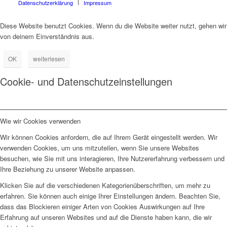
Datenschutzerklärung
Impressum
Diese Website benutzt Cookies. Wenn du die Website weiter nutzt, gehen wir
von deinem Einverständnis aus.
OK
weiterlesen
Cookie- und Datenschutzeinstellungen
Wie wir Cookies verwenden
Wir können Cookies anfordern, die auf Ihrem Gerät eingestellt werden. Wir
verwenden Cookies, um uns mitzuteilen, wenn Sie unsere Websites
besuchen, wie Sie mit uns interagieren, Ihre Nutzererfahrung verbessern und
Ihre Beziehung zu unserer Website anpassen.
Klicken Sie auf die verschiedenen Kategorienüberschriften, um mehr zu
erfahren. Sie können auch einige Ihrer Einstellungen ändern. Beachten Sie,
dass das Blockieren einiger Arten von Cookies Auswirkungen auf Ihre
Erfahrung auf unseren Websites und auf die Dienste haben kann, die wir