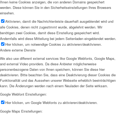
Ihnen keine Cookies anzeigen, die von anderen Domains gespeichert
werden. Diese können Sie in den Sicherheitseinstellungen Ihres Browsers
einsehen.
Aktivieren, damit die Nachrichtenleiste dauerhaft ausgeblendet wird und
alle Cookies, denen nicht zugestimmt wurde, abgelehnt werden. Wir
benötigen zwei Cookies, damit diese Einstellung gespeichert wird.
Andernfalls wird diese Mitteilung bei jedem Seitenladen eingeblendet werden.
Hier klicken, um notwendige Cookies zu aktivieren/deaktivieren.
Andere externe Dienste
We also use different external services like Google Webfonts, Google Maps,
and external Video providers. Da diese Anbieter möglicherweise
personenbezogene Daten von Ihnen speichern, können Sie diese hier
deaktivieren. Bitte beachten Sie, dass eine Deaktivierung dieser Cookies die
Funktionalität und das Aussehen unserer Webseite erheblich beeinträchtigen
kann. Die Änderungen werden nach einem Neuladen der Seite wirksam.
Google Webfont Einstellungen:
Hier klicken, um Google Webfonts zu aktivieren/deaktivieren.
Google Maps Einstellungen: