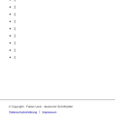
© Copyright - Fabian Lenk - deutscher Schriftsteller
Datenschutzerklärung
Impressum