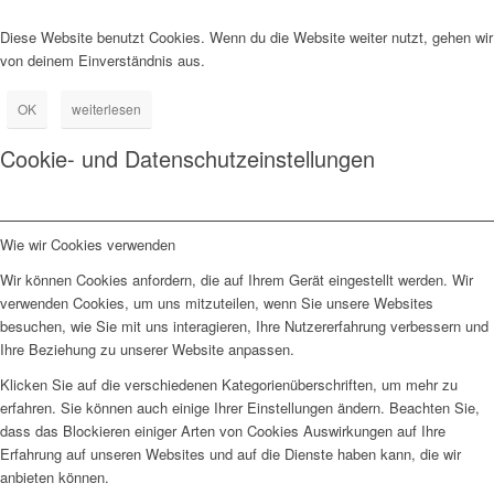
Diese Website benutzt Cookies. Wenn du die Website weiter nutzt, gehen wir
von deinem Einverständnis aus.
OK
weiterlesen
Cookie- und Datenschutzeinstellungen
Wie wir Cookies verwenden
Wir können Cookies anfordern, die auf Ihrem Gerät eingestellt werden. Wir
verwenden Cookies, um uns mitzuteilen, wenn Sie unsere Websites
besuchen, wie Sie mit uns interagieren, Ihre Nutzererfahrung verbessern und
Ihre Beziehung zu unserer Website anpassen.
Klicken Sie auf die verschiedenen Kategorienüberschriften, um mehr zu
erfahren. Sie können auch einige Ihrer Einstellungen ändern. Beachten Sie,
dass das Blockieren einiger Arten von Cookies Auswirkungen auf Ihre
Erfahrung auf unseren Websites und auf die Dienste haben kann, die wir
anbieten können.