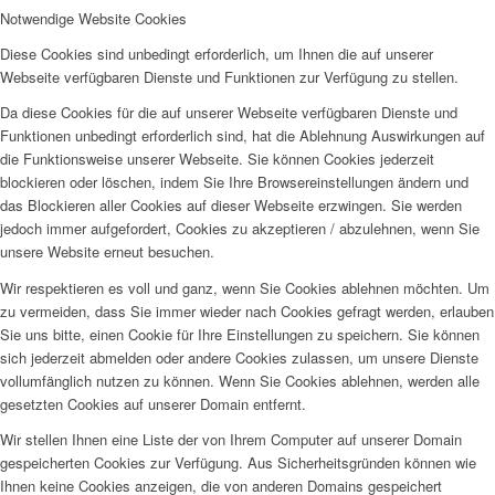
Notwendige Website Cookies
Diese Cookies sind unbedingt erforderlich, um Ihnen die auf unserer
Webseite verfügbaren Dienste und Funktionen zur Verfügung zu stellen.
Da diese Cookies für die auf unserer Webseite verfügbaren Dienste und
Funktionen unbedingt erforderlich sind, hat die Ablehnung Auswirkungen auf
die Funktionsweise unserer Webseite. Sie können Cookies jederzeit
blockieren oder löschen, indem Sie Ihre Browsereinstellungen ändern und
das Blockieren aller Cookies auf dieser Webseite erzwingen. Sie werden
jedoch immer aufgefordert, Cookies zu akzeptieren / abzulehnen, wenn Sie
unsere Website erneut besuchen.
Wir respektieren es voll und ganz, wenn Sie Cookies ablehnen möchten. Um
zu vermeiden, dass Sie immer wieder nach Cookies gefragt werden, erlauben
Sie uns bitte, einen Cookie für Ihre Einstellungen zu speichern. Sie können
sich jederzeit abmelden oder andere Cookies zulassen, um unsere Dienste
vollumfänglich nutzen zu können. Wenn Sie Cookies ablehnen, werden alle
gesetzten Cookies auf unserer Domain entfernt.
Wir stellen Ihnen eine Liste der von Ihrem Computer auf unserer Domain
gespeicherten Cookies zur Verfügung. Aus Sicherheitsgründen können wie
Ihnen keine Cookies anzeigen, die von anderen Domains gespeichert