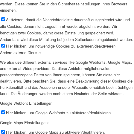
werden. Diese können Sie in den Sicherheitseinstellungen Ihres Browsers
einsehen.
Aktivieren, damit die Nachrichtenleiste dauerhaft ausgeblendet wird und
alle Cookies, denen nicht zugestimmt wurde, abgelehnt werden. Wir
benötigen zwei Cookies, damit diese Einstellung gespeichert wird.
Andernfalls wird diese Mitteilung bei jedem Seitenladen eingeblendet werden.
Hier klicken, um notwendige Cookies zu aktivieren/deaktivieren.
Andere externe Dienste
We also use different external services like Google Webfonts, Google Maps,
and external Video providers. Da diese Anbieter möglicherweise
personenbezogene Daten von Ihnen speichern, können Sie diese hier
deaktivieren. Bitte beachten Sie, dass eine Deaktivierung dieser Cookies die
Funktionalität und das Aussehen unserer Webseite erheblich beeinträchtigen
kann. Die Änderungen werden nach einem Neuladen der Seite wirksam.
Google Webfont Einstellungen:
Hier klicken, um Google Webfonts zu aktivieren/deaktivieren.
Google Maps Einstellungen:
Hier klicken, um Google Maps zu aktivieren/deaktivieren.