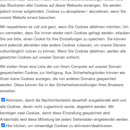
das Blockieren aller Cookies auf dieser Webseite erzwingen. Sie werden
jedoch immer aufgefordert, Cookies zu akzeptieren / abzulehnen, wenn Sie
unsere Website erneut besuchen.
Wir respektieren es voll und ganz, wenn Sie Cookies ablehnen möchten. Um
zu vermeiden, dass Sie immer wieder nach Cookies gefragt werden, erlauben
Sie uns bitte, einen Cookie für Ihre Einstellungen zu speichern. Sie können
sich jederzeit abmelden oder andere Cookies zulassen, um unsere Dienste
vollumfänglich nutzen zu können. Wenn Sie Cookies ablehnen, werden alle
gesetzten Cookies auf unserer Domain entfernt.
Wir stellen Ihnen eine Liste der von Ihrem Computer auf unserer Domain
gespeicherten Cookies zur Verfügung. Aus Sicherheitsgründen können wie
Ihnen keine Cookies anzeigen, die von anderen Domains gespeichert
werden. Diese können Sie in den Sicherheitseinstellungen Ihres Browsers
einsehen.
Aktivieren, damit die Nachrichtenleiste dauerhaft ausgeblendet wird und
alle Cookies, denen nicht zugestimmt wurde, abgelehnt werden. Wir
benötigen zwei Cookies, damit diese Einstellung gespeichert wird.
Andernfalls wird diese Mitteilung bei jedem Seitenladen eingeblendet werden.
Hier klicken, um notwendige Cookies zu aktivieren/deaktivieren.