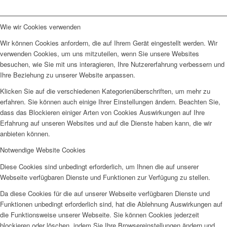
Wie wir Cookies verwenden
Wir können Cookies anfordern, die auf Ihrem Gerät eingestellt werden. Wir
verwenden Cookies, um uns mitzuteilen, wenn Sie unsere Websites
besuchen, wie Sie mit uns interagieren, Ihre Nutzererfahrung verbessern und
Ihre Beziehung zu unserer Website anpassen.
Klicken Sie auf die verschiedenen Kategorienüberschriften, um mehr zu
erfahren. Sie können auch einige Ihrer Einstellungen ändern. Beachten Sie,
dass das Blockieren einiger Arten von Cookies Auswirkungen auf Ihre
Erfahrung auf unseren Websites und auf die Dienste haben kann, die wir
anbieten können.
Notwendige Website Cookies
Diese Cookies sind unbedingt erforderlich, um Ihnen die auf unserer
Webseite verfügbaren Dienste und Funktionen zur Verfügung zu stellen.
Da diese Cookies für die auf unserer Webseite verfügbaren Dienste und
Funktionen unbedingt erforderlich sind, hat die Ablehnung Auswirkungen auf
die Funktionsweise unserer Webseite. Sie können Cookies jederzeit
blockieren oder löschen, indem Sie Ihre Browsereinstellungen ändern und