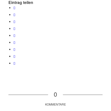
Eintrag teilen
0
KOMMENTARE