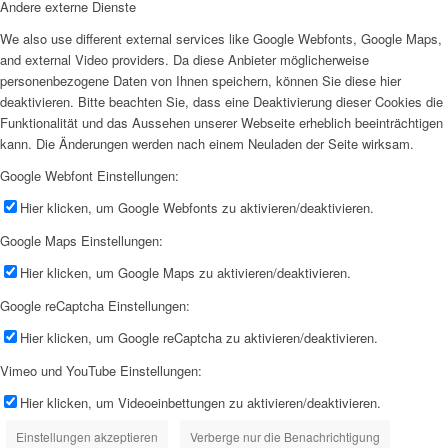
Andere externe Dienste
We also use different external services like Google Webfonts, Google Maps,
and external Video providers. Da diese Anbieter möglicherweise
personenbezogene Daten von Ihnen speichern, können Sie diese hier
deaktivieren. Bitte beachten Sie, dass eine Deaktivierung dieser Cookies die
Funktionalität und das Aussehen unserer Webseite erheblich beeinträchtigen
kann. Die Änderungen werden nach einem Neuladen der Seite wirksam.
Google Webfont Einstellungen:
Hier klicken, um Google Webfonts zu aktivieren/deaktivieren.
Google Maps Einstellungen:
Hier klicken, um Google Maps zu aktivieren/deaktivieren.
Google reCaptcha Einstellungen:
Hier klicken, um Google reCaptcha zu aktivieren/deaktivieren.
Vimeo und YouTube Einstellungen:
Hier klicken, um Videoeinbettungen zu aktivieren/deaktivieren.
Einstellungen akzeptieren
Verberge nur die Benachrichtigung