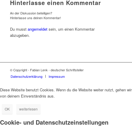
Hinterlasse einen Kommentar
An der Diskussion beteiligen?
Hinterlasse uns deinen Kommentar!
Du musst
angemeldet
sein, um einen Kommentar
abzugeben.
© Copyright - Fabian Lenk - deutscher Schriftsteller
Datenschutzerklärung
Impressum
Diese Website benutzt Cookies. Wenn du die Website weiter nutzt, gehen wir
von deinem Einverständnis aus.
OK
weiterlesen
Cookie- und Datenschutzeinstellungen