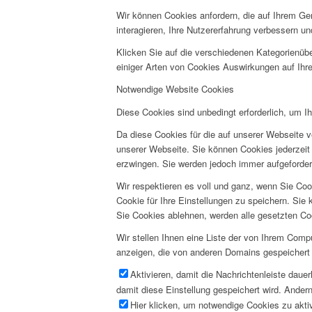
Wir können Cookies anfordern, die auf Ihrem Ge
interagieren, Ihre Nutzererfahrung verbessern 
Klicken Sie auf die verschiedenen Kategorienübe
einiger Arten von Cookies Auswirkungen auf Ihre
Notwendige Website Cookies
Diese Cookies sind unbedingt erforderlich, um I
Da diese Cookies für die auf unserer Webseite v
unserer Webseite. Sie können Cookies jederzeit 
erzwingen. Sie werden jedoch immer aufgeforder
Wir respektieren es voll und ganz, wenn Sie Co
Cookie für Ihre Einstellungen zu speichern. Si
Sie Cookies ablehnen, werden alle gesetzten Co
Wir stellen Ihnen eine Liste der von Ihrem Com
anzeigen, die von anderen Domains gespeichert 
Aktivieren, damit die Nachrichtenleiste daue
damit diese Einstellung gespeichert wird. Andern
Hier klicken, um notwendige Cookies zu aktiv