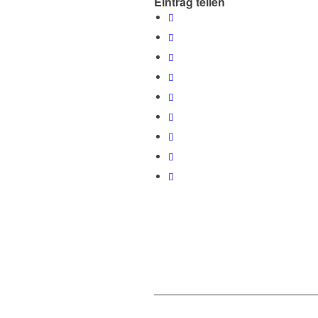
Eintrag teilen