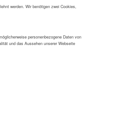
elehnt werden. Wir benötigen zwei Cookies,
er möglicherweise personenbezogene Daten von
nalität und das Aussehen unserer Webseite