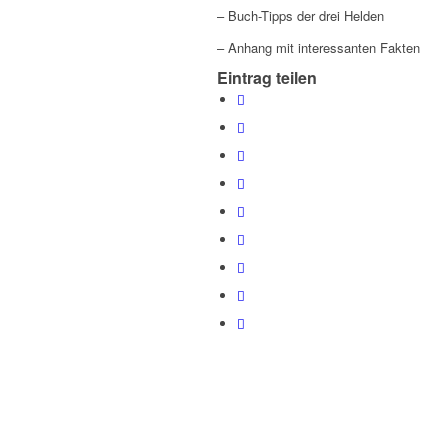
– Buch-Tipps der drei Helden
– Anhang mit interessanten Fakten
Eintrag teilen