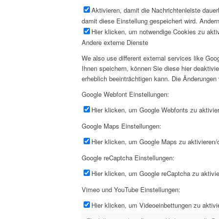
Aktivieren, damit die Nachrichtenleiste daue
damit diese Einstellung gespeichert wird. Andern
Hier klicken, um notwendige Cookies zu aktiv
Andere externe Dienste
We also use different external services like G
Ihnen speichern, können Sie diese hier deaktivi
erheblich beeinträchtigen kann. Die Änderungen
Google Webfont Einstellungen:
Hier klicken, um Google Webfonts zu aktivier
Google Maps Einstellungen:
Hier klicken, um Google Maps zu aktivieren/d
Google reCaptcha Einstellungen:
Hier klicken, um Google reCaptcha zu aktivie
Vimeo und YouTube Einstellungen:
Hier klicken, um Videoeinbettungen zu aktivi