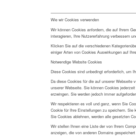
Wie wir Cookies verwenden
Wir können Cookies anfordern, die auf Ihrem Ge
interagieren, Ihre Nutzererfahrung verbessern 
Klicken Sie auf die verschiedenen Kategorienübe
einiger Arten von Cookies Auswirkungen auf Ihre
Notwendige Website Cookies
Diese Cookies sind unbedingt erforderlich, um I
Da diese Cookies für die auf unserer Webseite v
unserer Webseite. Sie können Cookies jederzeit 
erzwingen. Sie werden jedoch immer aufgeforder
Wir respektieren es voll und ganz, wenn Sie Co
Cookie für Ihre Einstellungen zu speichern. Si
Sie Cookies ablehnen, werden alle gesetzten Co
Wir stellen Ihnen eine Liste der von Ihrem Com
anzeigen, die von anderen Domains gespeichert 