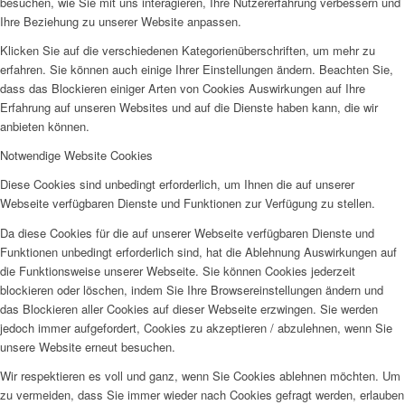
besuchen, wie Sie mit uns interagieren, Ihre Nutzererfahrung verbessern und
Ihre Beziehung zu unserer Website anpassen.
Klicken Sie auf die verschiedenen Kategorienüberschriften, um mehr zu
erfahren. Sie können auch einige Ihrer Einstellungen ändern. Beachten Sie,
dass das Blockieren einiger Arten von Cookies Auswirkungen auf Ihre
Erfahrung auf unseren Websites und auf die Dienste haben kann, die wir
anbieten können.
Notwendige Website Cookies
Diese Cookies sind unbedingt erforderlich, um Ihnen die auf unserer
Webseite verfügbaren Dienste und Funktionen zur Verfügung zu stellen.
Da diese Cookies für die auf unserer Webseite verfügbaren Dienste und
Funktionen unbedingt erforderlich sind, hat die Ablehnung Auswirkungen auf
die Funktionsweise unserer Webseite. Sie können Cookies jederzeit
blockieren oder löschen, indem Sie Ihre Browsereinstellungen ändern und
das Blockieren aller Cookies auf dieser Webseite erzwingen. Sie werden
jedoch immer aufgefordert, Cookies zu akzeptieren / abzulehnen, wenn Sie
unsere Website erneut besuchen.
Wir respektieren es voll und ganz, wenn Sie Cookies ablehnen möchten. Um
zu vermeiden, dass Sie immer wieder nach Cookies gefragt werden, erlauben