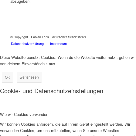
abzugeben.
© Copyright - Fabian Lenk - deutscher Schriftsteller
Datenschutzerklärung
Impressum
Diese Website benutzt Cookies. Wenn du die Website weiter nutzt, gehen wir
von deinem Einverständnis aus.
OK
weiterlesen
Cookie- und Datenschutzeinstellungen
Wie wir Cookies verwenden
Wir können Cookies anfordern, die auf Ihrem Gerät eingestellt werden. Wir
verwenden Cookies, um uns mitzuteilen, wenn Sie unsere Websites