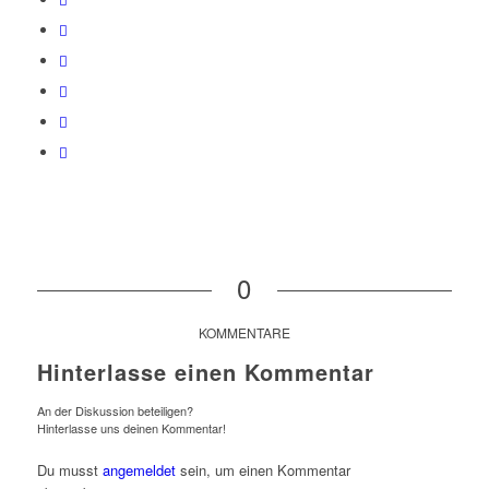
0
KOMMENTARE
Hinterlasse einen Kommentar
An der Diskussion beteiligen?
Hinterlasse uns deinen Kommentar!
Du musst
angemeldet
sein, um einen Kommentar